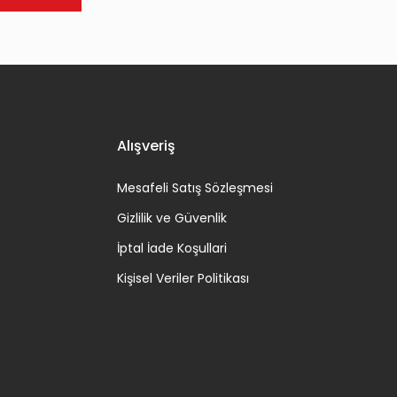
Alışveriş
Mesafeli Satış Sözleşmesi
Gizlilik ve Güvenlik
İptal İade Koşullari
Kişisel Veriler Politikası