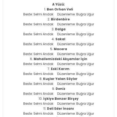
A Yüzü:
Ben Orhan Veli
Beste: Selmi Andak Düzenleme: Buğra Uğur
Birdenbire
Beste: Selmi Andak Düzenleme: Buğra Uğur
Dalga
Beste: Selmi Andak Düzenleme: Buğra Uğur
Sakal
Beste: Selmi Andak Düzenleme: Buğra Uğur
Macera
Beste: Selmi Andak Düzenleme: Buğra Uğur
Mahallemizdeki Akşamlar İçin
Beste: Selmi Andak Düzenleme: Buğra Uğur
Eski Karım
Beste: Selmi Andak Düzenleme: Buğra Uğur
Kuşlar Yalan Söyler
Beste: Selmi Andak Düzenleme: Buğra Uğur
Deniz
Beste: Selmi Andak Düzenleme: Buğra Uğur
İçkiye Benzer Birşey
Beste: Selmi Andak Düzenleme: Buğra Uğur
Deli Eder İnsanı
Beste: Selmi Andak Düzenleme: Buğra Uğur