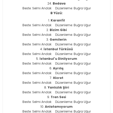
Bedava
Beste: Selmi Andak Düzenleme: Buğra Uğur
B Yüzü:
Karanfil
Beste: Selmi Andak Düzenleme: Buğra Uğur
Bizim Gibi
Beste: Selmi Andak Düzenleme: Buğra Uğur
Gemilerin
Beste: Selmi Andak Düzenleme: Buğra Uğur
İstanbul Türküsü
Beste: Selmi Andak Düzenleme: Buğra Uğur
İstanbul'u Dinliyorum
Beste: Selmi Andak Düzenleme: Buğra Uğur
Ayrılış
Beste: Selmi Andak Düzenleme: Buğra Uğur
Hicret
Beste: Selmi Andak Düzenleme: Buğra Uğur
Yanlızlık Şiiri
Beste: Selmi Andak Düzenleme: Buğra Uğur
Tren Sesi
Beste: Selmi Andak Düzenleme: Buğra Uğur
Anlatamıyorum
Beste: Selmi Andak Düzenleme: Buğra Uğur