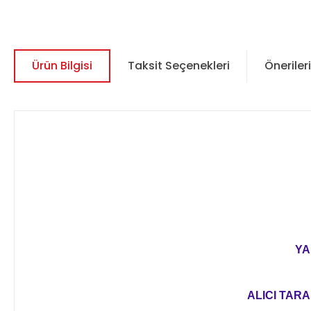
Ürün Bilgisi
Taksit Seçenekleri
Önerileri
YA
ALICI TARA