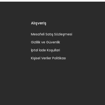
Alışveriş
Mesafeli Satış Sözleşmesi
Gizlilik ve Güvenlik
İptal İade Koşullari
Kişisel Veriler Politikası