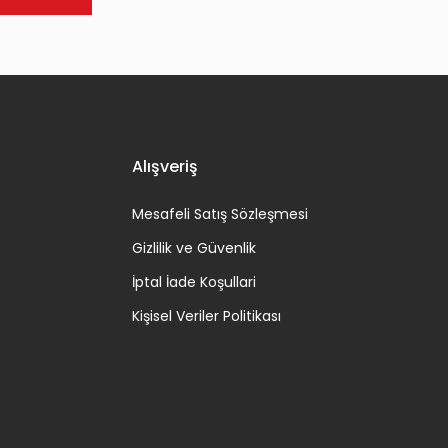
Alışveriş
Mesafeli Satış Sözleşmesi
Gizlilik ve Güvenlik
İptal İade Koşullari
Kişisel Veriler Politikası