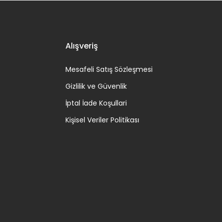
Alışveriş
Mesafeli Satış Sözleşmesi
Gizlilik ve Güvenlik
İptal İade Koşullari
Kişisel Veriler Politikası