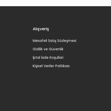
Alışveriş
Mesafeli Satış Sözleşmesi
Gizlilik ve Güvenlik
İptal İade Koşullari
Kişisel Veriler Politikası