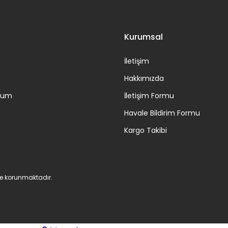
Kurumsal
İletişim
Hakkımızda
ttum
İletişim Formu
Havale Bildirim Formu
Kargo Takibi
 ile korunmaktadır.