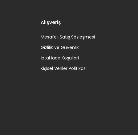
Alışveriş
Mesafeli Satış Sözleşmesi
Gizlilik ve Güvenlik
İptal İade Koşullari
Kişisel Veriler Politikası