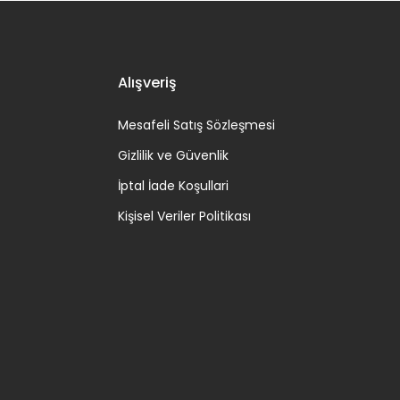
Alışveriş
Mesafeli Satış Sözleşmesi
Gizlilik ve Güvenlik
İptal İade Koşullari
Kişisel Veriler Politikası