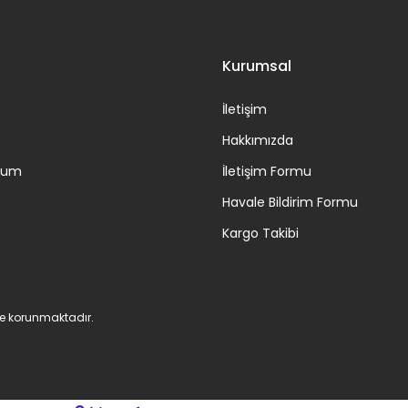
Kurumsal
İletişim
Hakkımızda
ttum
İletişim Formu
Havale Bildirim Formu
Kargo Takibi
 ile korunmaktadır.