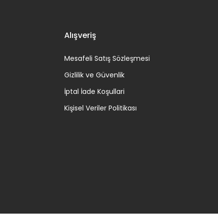
Alışveriş
Mesafeli Satış Sözleşmesi
Gizlilik ve Güvenlik
İptal İade Koşullari
Kişisel Veriler Politikası