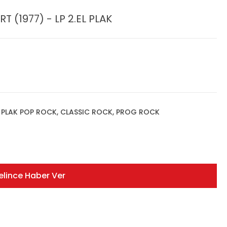
 (1977) - LP 2.EL PLAK
,
PLAK POP ROCK, CLASSIC ROCK, PROG ROCK
elince Haber Ver