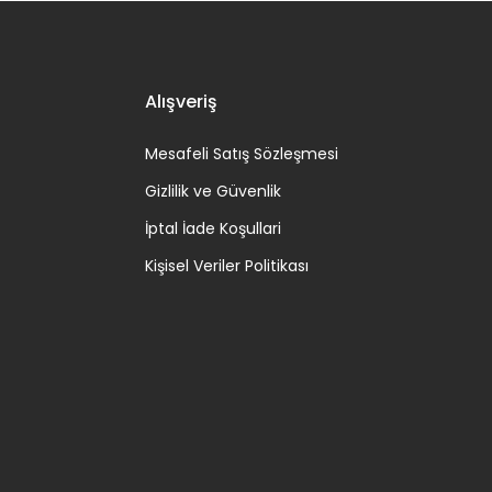
Alışveriş
Mesafeli Satış Sözleşmesi
Gizlilik ve Güvenlik
İptal İade Koşullari
Kişisel Veriler Politikası