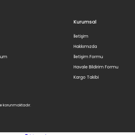
Kurumsal
İletişim
Hakkımızda
ttum
İletişim Formu
Havale Bildirim Formu
Kargo Takibi
 ile korunmaktadır.