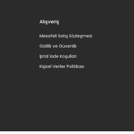
Alışveriş
Mesafeli Satış Sözleşmesi
Gizlilik ve Güvenlik
İptal İade Koşullari
Kişisel Veriler Politikası