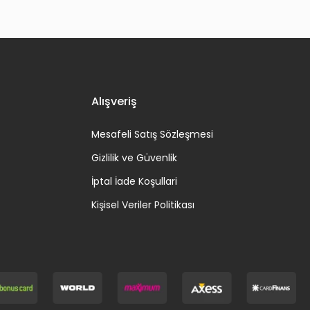
Alışveriş
Mesafeli Satış Sözleşmesi
Gizlilik ve Güvenlik
İptal İade Koşullari
Kişisel Veriler Politikası