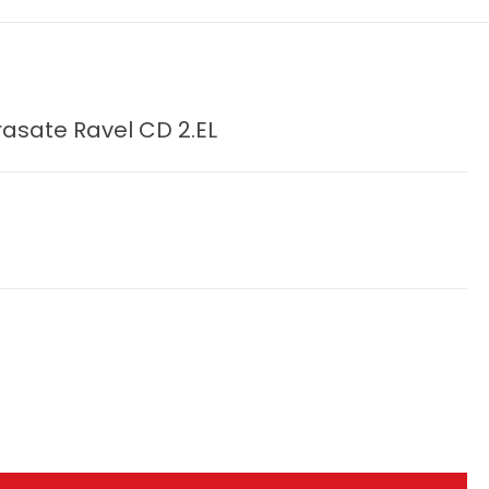
asate Ravel CD 2.EL