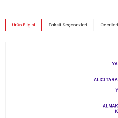
Ürün Bilgisi
Taksit Seçenekleri
Önerileri
YA
ALICI TARA
Y
ALMAK 
K