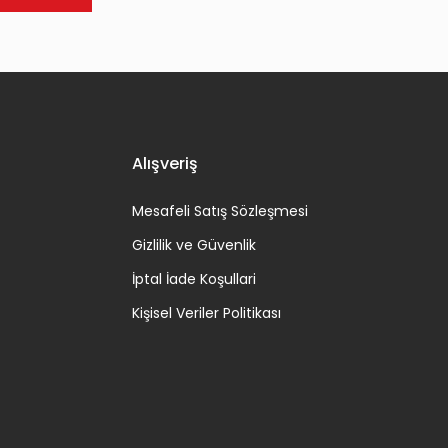
Alışveriş
Mesafeli Satış Sözleşmesi
Gizlilik ve Güvenlik
İptal İade Koşullari
Kişisel Veriler Politikası