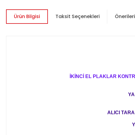
Ürün Bilgisi
Taksit Seçenekleri
Önerileri
İKİNCİ EL PLAKLAR KONT
YA
ALICI TARA
Y