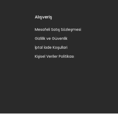
Alışveriş
Mesafeli Satış Sözleşmesi
Gizlilik ve Güvenlik
İptal İade Koşullari
Kişisel Veriler Politikası