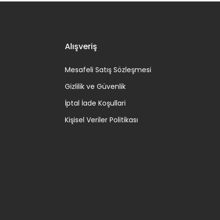
Alışveriş
Mesafeli Satış Sözleşmesi
Gizlilik ve Güvenlik
İptal İade Koşullari
Kişisel Veriler Politikası