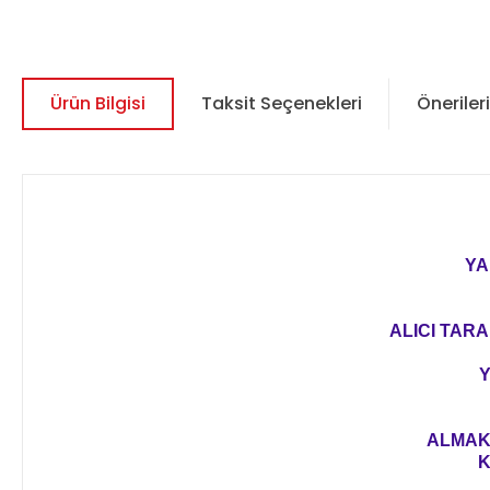
Ürün Bilgisi
Taksit Seçenekleri
Önerileri
YA
ALICI TARA
Y
ALMAK 
K