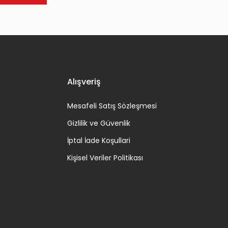
Alışveriş
Mesafeli Satış Sözleşmesi
Gizlilik ve Güvenlik
İptal İade Koşullari
Kişisel Veriler Politikası