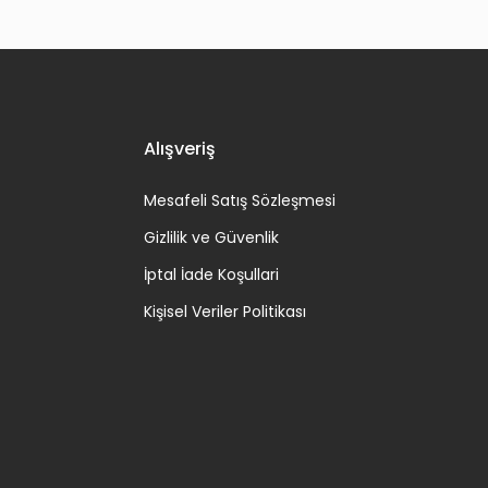
Alışveriş
Mesafeli Satış Sözleşmesi
Gizlilik ve Güvenlik
İptal İade Koşullari
Kişisel Veriler Politikası