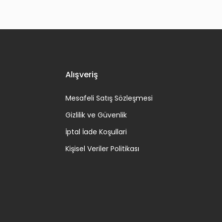
Alışveriş
Mesafeli Satış Sözleşmesi
Gizlilik ve Güvenlik
İptal İade Koşullari
Kişisel Veriler Politikası