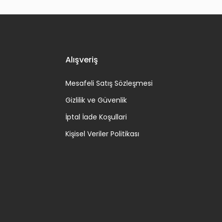
Alışveriş
Mesafeli Satış Sözleşmesi
Gizlilik ve Güvenlik
İptal İade Koşullari
Kişisel Veriler Politikası