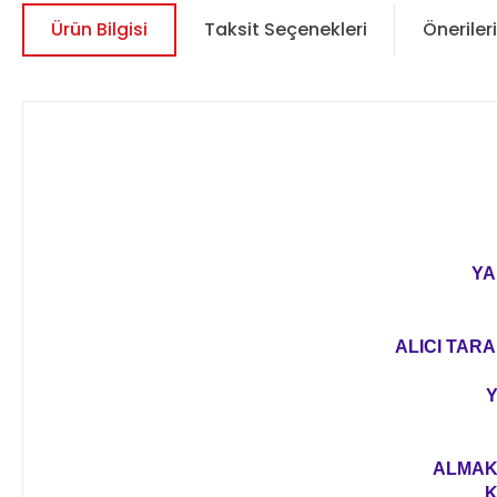
Ürün Bilgisi
Taksit Seçenekleri
Önerileri
YA
ALICI TARA
Y
ALMAK 
K