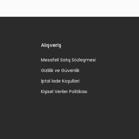
Alışveriş
Mesafeli Satış Sözleşmesi
Gizlilik ve Güvenlik
İptal İade Koşullari
Kişisel Veriler Politikası