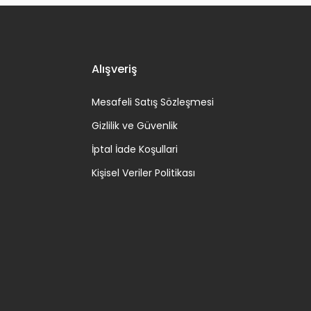
Alışveriş
Mesafeli Satış Sözleşmesi
Gizlilik ve Güvenlik
İptal İade Koşullari
Kişisel Veriler Politikası