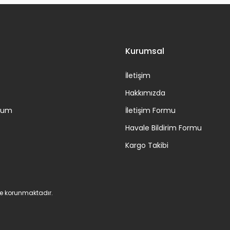
Kurumsal
İletişim
Hakkımızda
ttum
İletişim Formu
Havale Bildirim Formu
Kargo Takibi
 ile korunmaktadır.