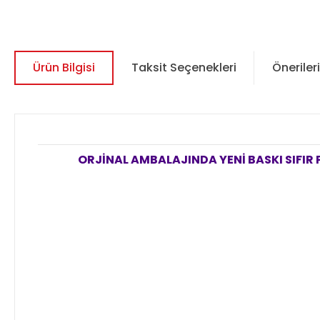
Ürün Bilgisi
Taksit Seçenekleri
Önerileri
ORJİNAL AMBALAJINDA YENİ BASKI SIFIR