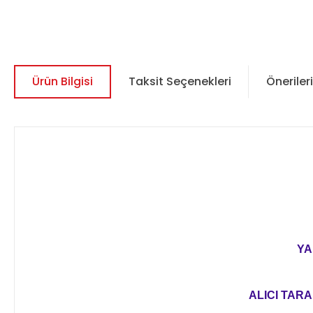
Ürün Bilgisi
Taksit Seçenekleri
Önerileri
YA
ALICI TARA