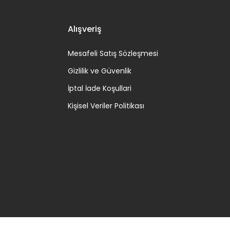
Alışveriş
Mesafeli Satış Sözleşmesi
Gizlilik ve Güvenlik
İptal İade Koşullari
Kişisel Veriler Politikası