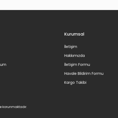
Kurumsal
İletişim
Hakkımızda
ttum
İletişim Formu
Havale Bildirim Formu
Kargo Takibi
 ile korunmaktadır.