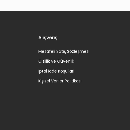
Alışveriş
Mesafeli Satış Sözleşmesi
Gizlilik ve Güvenlik
İptal İade Koşullari
Kişisel Veriler Politikası