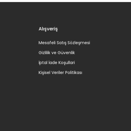
Alışveriş
Mesafeli Satış Sözleşmesi
Gizlilik ve Güvenlik
İptal İade Koşullari
Kişisel Veriler Politikası