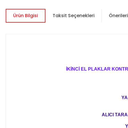
Ürün Bilgisi
Taksit Seçenekleri
Önerileri
İKİNCİ EL PLAKLAR KONT
YA
ALICI TARA
Y