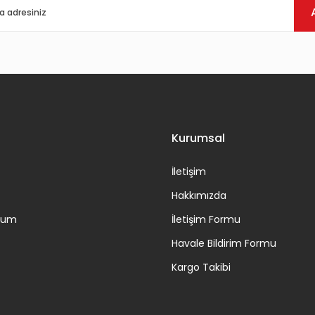
Gönder
Kurumsal
İletişim
Hakkımızda
ttum
İletişim Formu
Havale Bildirim Formu
Kargo Takibi