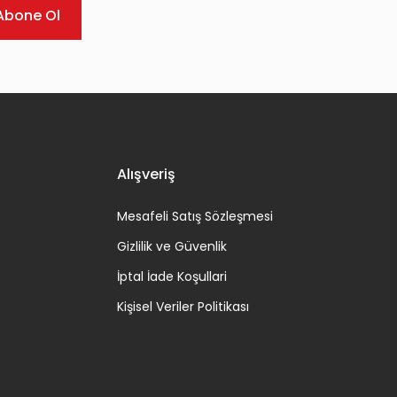
Abone Ol
Alışveriş
Mesafeli Satış Sözleşmesi
Gizlilik ve Güvenlik
İptal İade Koşullari
Kişisel Veriler Politikası