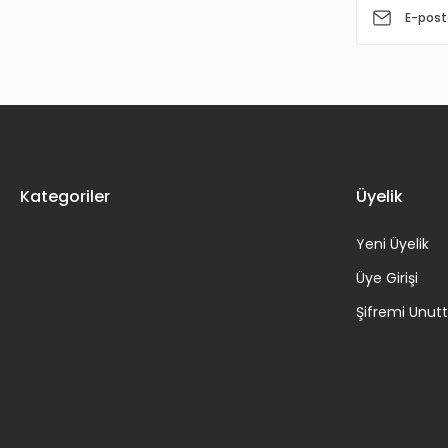
Kategoriler
Üyelik
Yeni Üyelik
Üye Girişi
Şifremi Unu