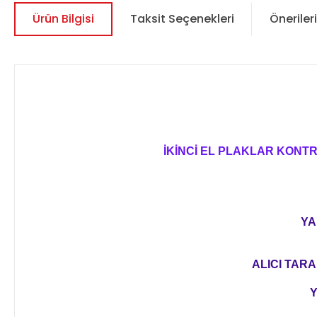
Ürün Bilgisi
Taksit Seçenekleri
Önerileri
İKİNCİ EL PLAKLAR KONT
YA
ALICI TARA
Y