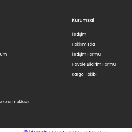
Kurumsal
İletişim
Hakkımızda
ttum
İletişim Formu
Havale Bildirim Formu
Kargo Takibi
 ile korunmaktadır.