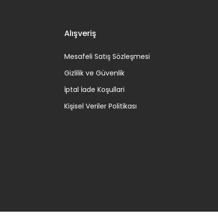
Alışveriş
Mesafeli Satış Sözleşmesi
Gizlilik ve Güvenlik
İptal İade Koşullari
Kişisel Veriler Politikası