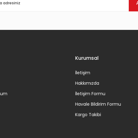
Gönder
Kurumsal
İletişim
Hakkımızda
ttum
İletişim Formu
Havale Bildirim Formu
Kargo Takibi