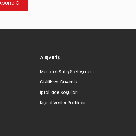
Abone Ol
Alışveriş
Mesafeli Satış Sözleşmesi
Gizlilik ve Güvenlik
İptal İade Koşullari
Kişisel Veriler Politikası