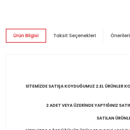
Ürün Bilgisi
Taksit Seçenekleri
Önerileri
SİTEMİZDE SATIŞA KOYDUĞUMUZ 2.EL ÜRÜNLER KO
2 ADET VEYA ÜZERİNDE YAPTIĞINIZ SATI
SATILAN ÜRÜNLE