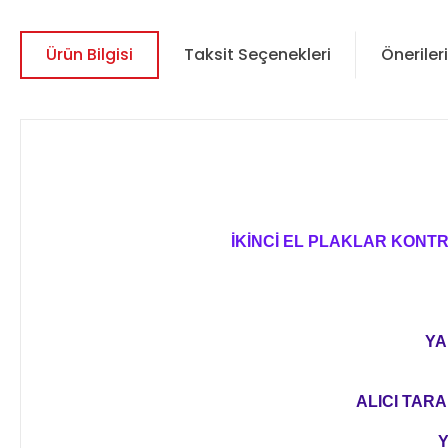
Ürün Bilgisi
Taksit Seçenekleri
Önerileri
İKİNCİ EL PLAKLAR KONT
YA
ALICI TARA
Y