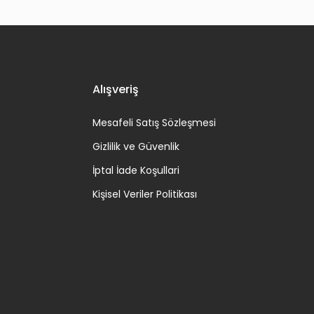
Alışveriş
Mesafeli Satış Sözleşmesi
Gizlilik ve Güvenlik
İptal İade Koşullari
Kişisel Veriler Politikası