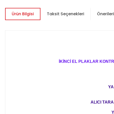
Ürün Bilgisi
Taksit Seçenekleri
Önerileri
İKİNCİ EL PLAKLAR KONT
YA
ALICI TARA
Y