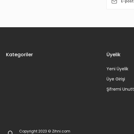
Kategoriler
Üyelik
Yeni Üyelik
Üye Girişi
Şifremi Unu
Copyright 2023 © Zihni.com