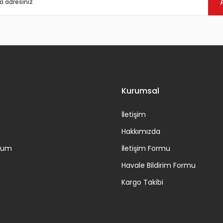
Gönder
Kurumsal
İletişim
Hakkımızda
ttum
İletişim Formu
Havale Bildirim Formu
Kargo Takibi