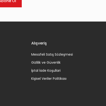
Abone Ol
Alışveriş
Mesafeli Satış Sözleşmesi
Gizlilik ve Güvenlik
İptal İade Koşullari
Kişisel Veriler Politikası