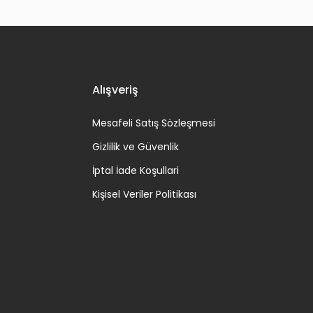
Alışveriş
Mesafeli Satış Sözleşmesi
Gizlilik ve Güvenlik
İptal İade Koşullari
Kişisel Veriler Politikası