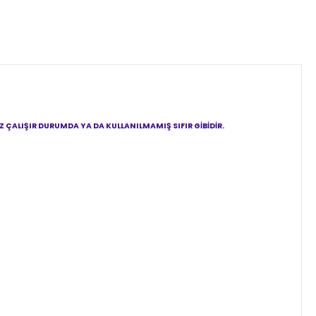
ÇALIŞIR DURUMDA YA DA KULLANILMAMIŞ SIFIR GİBİDİR.