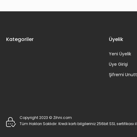
Kategoriler
Üyelik
Yeni Üyelik
Üye Girişi
Şifremi Unu
Copyright 2023 © Zihni.com
Tüm Hakları Saklıdır. Kredi kartı bilgileriniz 256bit SSL sertifikası