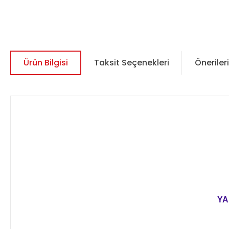
Ürün Bilgisi
Taksit Seçenekleri
Önerileri
YA