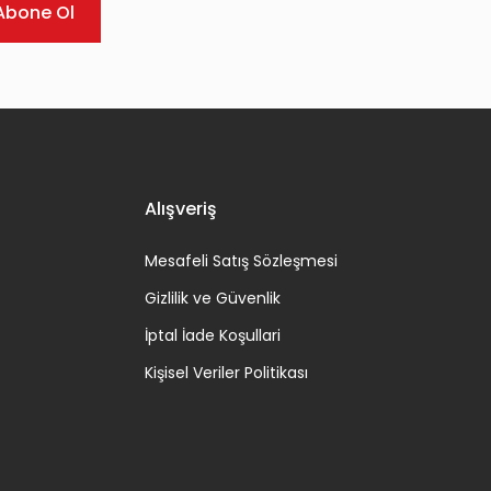
Abone Ol
Alışveriş
Mesafeli Satış Sözleşmesi
Gizlilik ve Güvenlik
İptal İade Koşullari
Kişisel Veriler Politikası