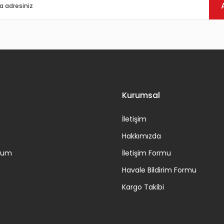
Kurumsal
İletişim
Hakkımızda
ttum
İletişim Formu
Havale Bildirim Formu
Kargo Takibi