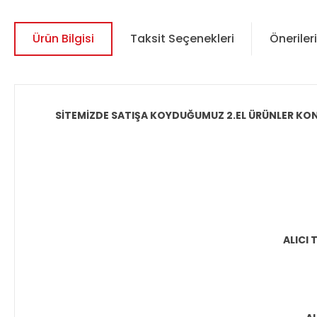
Ürün Bilgisi
Taksit Seçenekleri
Önerileri
SİTEMİZDE SATIŞA KOYDUĞUMUZ 2.EL ÜRÜNLER KON
ALICI 