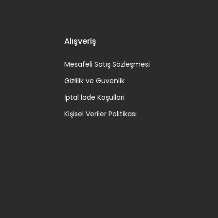
Alışveriş
Mesafeli Satış Sözleşmesi
Gizlilik ve Güvenlik
İptal İade Koşullari
Kişisel Veriler Politikası