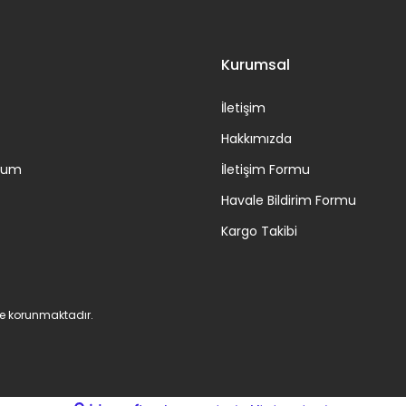
Kurumsal
İletişim
Hakkımızda
ttum
İletişim Formu
Havale Bildirim Formu
Kargo Takibi
 ile korunmaktadır.