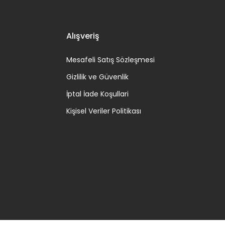
Alışveriş
Mesafeli Satış Sözleşmesi
Gizlilik ve Güvenlik
İptal İade Koşullari
Kişisel Veriler Politikası