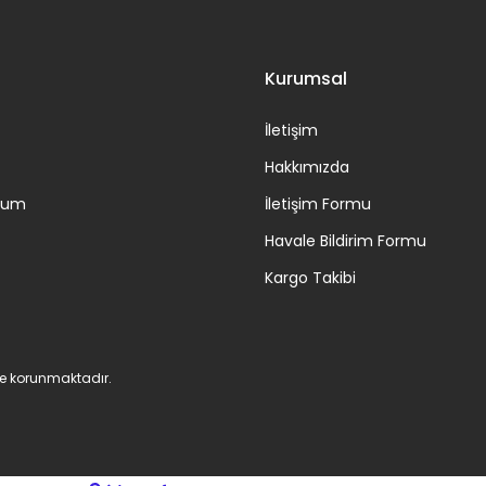
Kurumsal
İletişim
Hakkımızda
ttum
İletişim Formu
Havale Bildirim Formu
Kargo Takibi
 ile korunmaktadır.