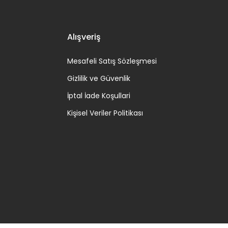
Alışveriş
Mesafeli Satış Sözleşmesi
Gizlilik ve Güvenlik
İptal İade Koşullari
Kişisel Veriler Politikası