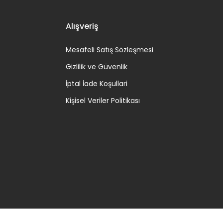
Alışveriş
Mesafeli Satış Sözleşmesi
Gizlilik ve Güvenlik
İptal İade Koşullari
Kişisel Veriler Politikası