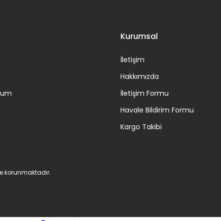
Kurumsal
İletişim
Hakkımızda
ttum
İletişim Formu
Havale Bildirim Formu
Kargo Takibi
 ile korunmaktadır.