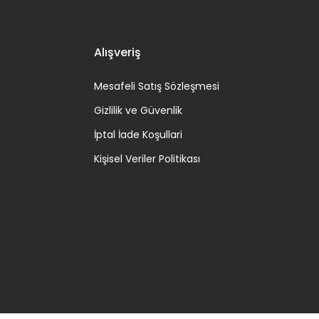
Alışveriş
Mesafeli Satış Sözleşmesi
Gizlilik ve Güvenlik
İptal İade Koşullari
Kişisel Veriler Politikası