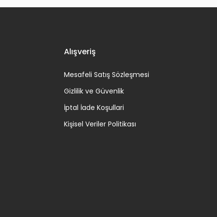
Alışveriş
Mesafeli Satış Sözleşmesi
Gizlilik ve Güvenlik
İptal İade Koşullari
Kişisel Veriler Politikası