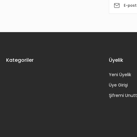
Kategoriler
Üyelik
Yeni Üyelik
Üye Girişi
Şifremi Unu