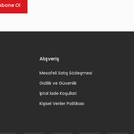
Abone Ol
Alışveriş
Mesafeli Satış Sözleşmesi
Gizlilik ve Güvenlik
İptal İade Koşullari
Kişisel Veriler Politikası