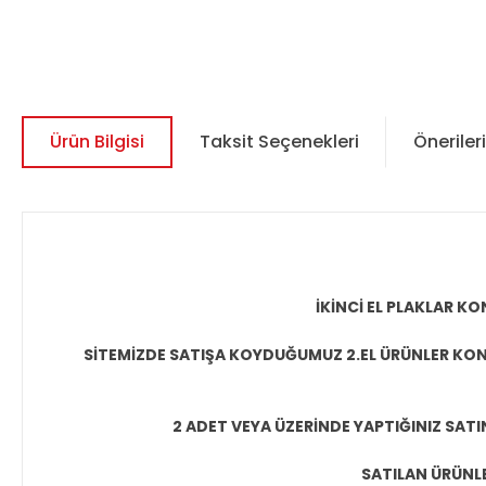
Ürün Bilgisi
Taksit Seçenekleri
Önerileri
İKİNCİ EL PLAKLAR 
SİTEMİZDE SATIŞA KOYDUĞUMUZ 2.EL ÜRÜNLER KON
2 ADET VEYA ÜZERİNDE YAPTIĞINIZ SATI
SATILAN ÜRÜNLE