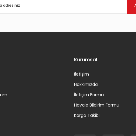
Gönder
Kurumsal
İletişim
Hakkımızda
ttum
İletişim Formu
Havale Bildirim Formu
Kargo Takibi