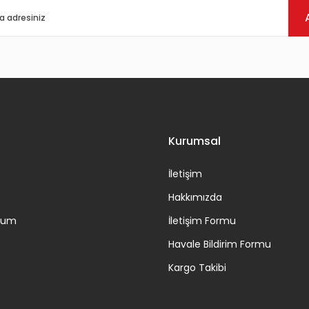
Gönder
Kurumsal
İletişim
Hakkımızda
ttum
İletişim Formu
Havale Bildirim Formu
Kargo Takibi