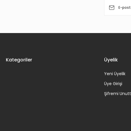
Kategoriler
Üyelik
Yeni Üyelik
Üye Girişi
Şifremi Unu